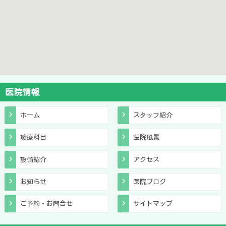
医院情報
ホーム
スタッフ紹介
診療科目
医院風景
設備紹介
アクセス
お知らせ
医院ブログ
ご予約・お問合せ
サイトマップ