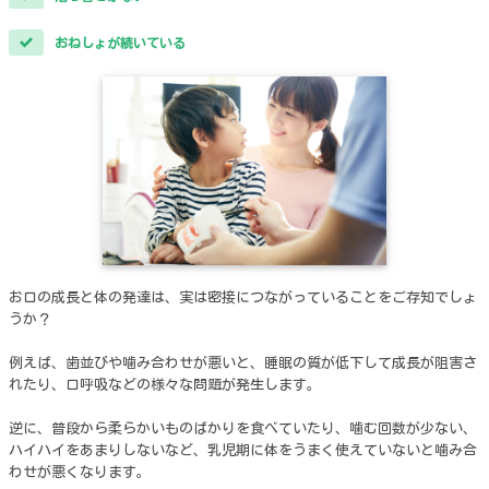
おねしょが続いている
お口の成長と体の発達は、実は密接につながっていることをご存知でしょ
うか？
例えば、歯並びや噛み合わせが悪いと、睡眠の質が低下して成長が阻害さ
れたり、口呼吸などの様々な問題が発生します。
逆に、普段から柔らかいものばかりを食べていたり、噛む回数が少ない、
ハイハイをあまりしないなど、乳児期に体をうまく使えていないと噛み合
わせが悪くなります。