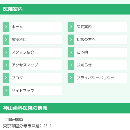
医院案内
ホーム
医院案内
診療科目
初診の方へ
スタッフ紹介
ご予約
アクセスマップ
お知らせ
ブログ
プライバシーポリシー
サイトマップ
神山歯科医院の情報
〒185-0003
東京都国分寺市戸倉2-16-1