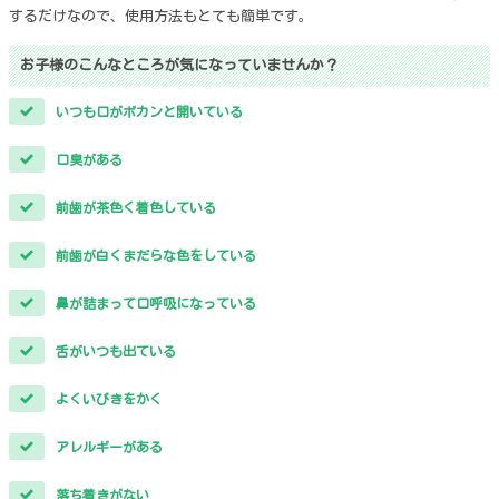
するだけなので、使用方法もとても簡単です。
お子様のこんなところが気になっていませんか？
いつも口がポカンと開いている
口臭がある
前歯が茶色く着色している
前歯が白くまだらな色をしている
鼻が詰まって口呼吸になっている
舌がいつも出ている
よくいびきをかく
アレルギーがある
落ち着きがない